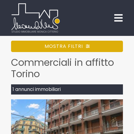
MOSTRA FILTRI
Commerciali in affitto
Torino
1 annunci immobiliari