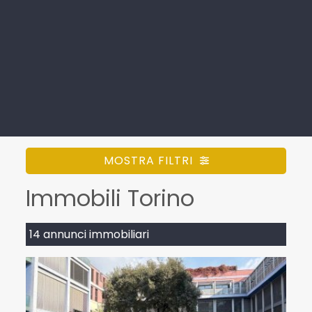
MOSTRA FILTRI
Immobili Torino
14 annunci immobiliari