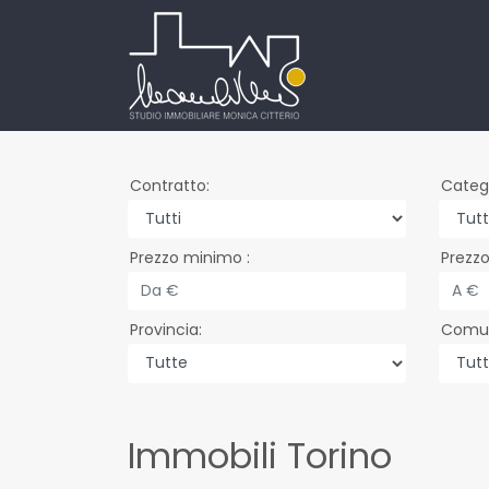
Contratto
Categ
Prezzo minimo
Prezz
Provincia
Comu
Immobili Torino