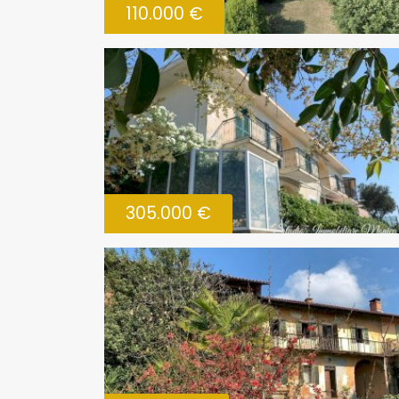
110.000 €
305.000 €