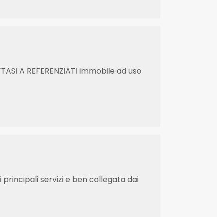
ITTASI A REFERENZIATI immobile ad uso
principali servizi e ben collegata dai