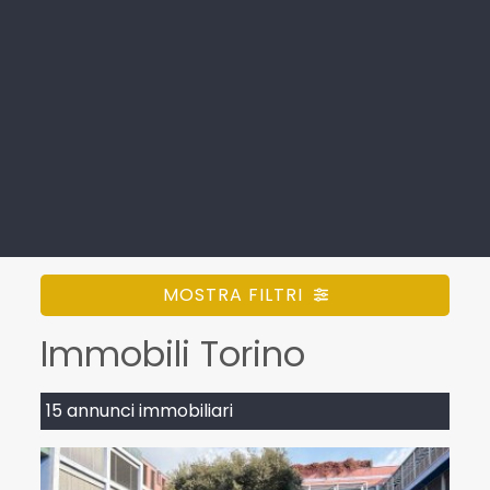
MOSTRA FILTRI
Immobili Torino
15 annunci immobiliari