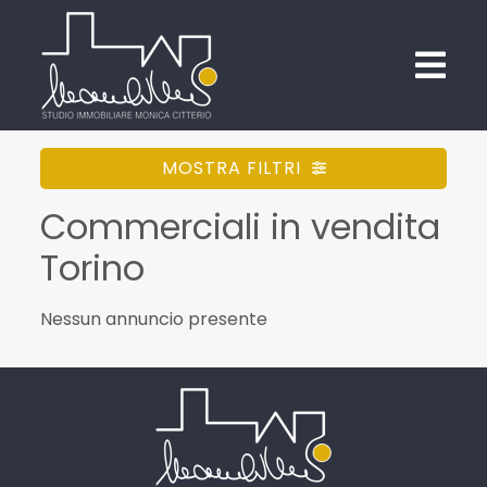
MOSTRA FILTRI
Commerciali in vendita
Torino
Nessun annuncio presente