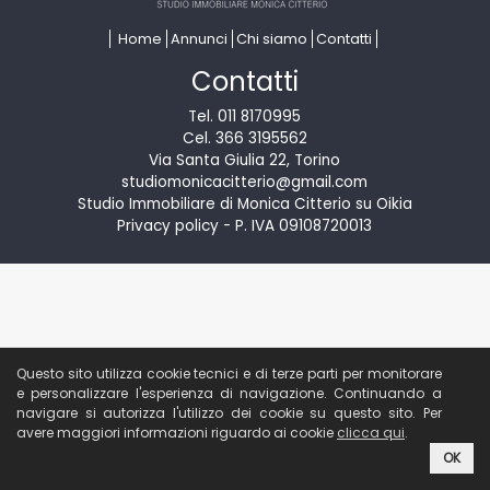
Home
Annunci
Chi siamo
Contatti
Contatti
Tel. 011 8170995
Cel. 366 3195562
Via Santa Giulia 22, Torino
studiomonicacitterio@gmail.com
Studio Immobiliare di Monica Citterio su Oikia
Privacy policy
- P. IVA 09108720013
Questo sito utilizza cookie tecnici e di terze parti per monitorare
e personalizzare l'esperienza di navigazione. Continuando a
navigare si autorizza l'utilizzo dei cookie su questo sito. Per
avere maggiori informazioni riguardo ai cookie
clicca qui
.
OK