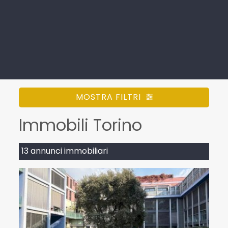
MOSTRA FILTRI
Immobili Torino
13 annunci immobiliari